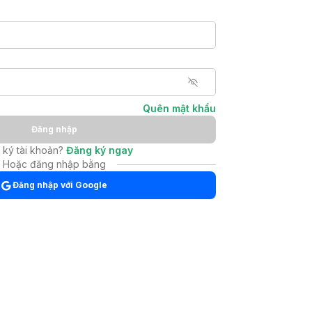
Quên mật khẩu
Đăng nhập
ký tài khoản
?
Đăng ký ngay
Hoặc đăng nhập bằng
Đăng nhập với Google