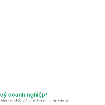
uý doanh nghiệp!
nhân sự chất lượng tại doanh nghiệp của bạn